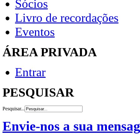
Sócios
Livro de recordações
Eventos
ÁREA PRIVADA
Entrar
PESQUISAR
Pesquisar...
Envie-nos a sua mensa