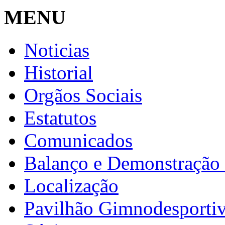
MENU
Noticias
Historial
Orgãos Sociais
Estatutos
Comunicados
Balanço e Demonstração 
Localização
Pavilhão Gimnodesporti