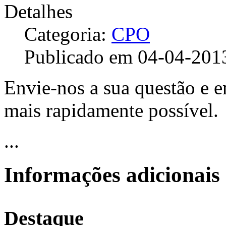
Detalhes
Categoria:
CPO
Publicado em 04-04-201
Envie-nos a sua questão e 
mais rapidamente possível.
...
Informações adicionais
Destaque