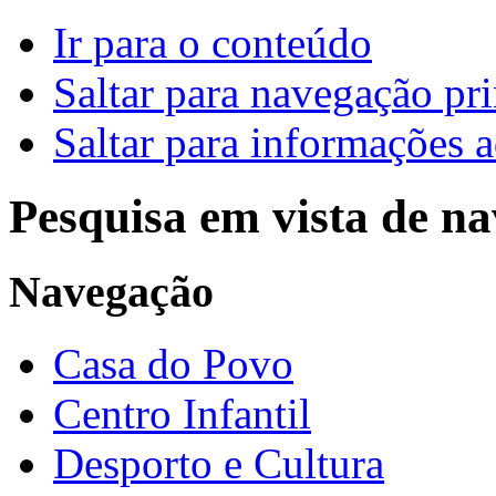
Ir para o conteúdo
Saltar para navegação pri
Saltar para informações a
Pesquisa em vista de n
Navegação
Casa do Povo
Centro Infantil
Desporto e Cultura