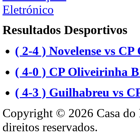
Resultados Desportivos
( 2-4 ) Novelense vs CP 
( 4-0 ) CP Oliveirinha
( 4-3 ) Guilhabreu vs C
Copyright © 2026 Casa do 
direitos reservados.