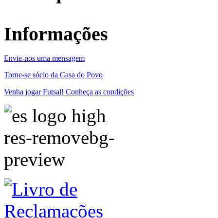
Informações
Envie-nos uma mensagem
Torne-se sócio da Casa do Povo
Venha jogar Futsal! Conheça as condições