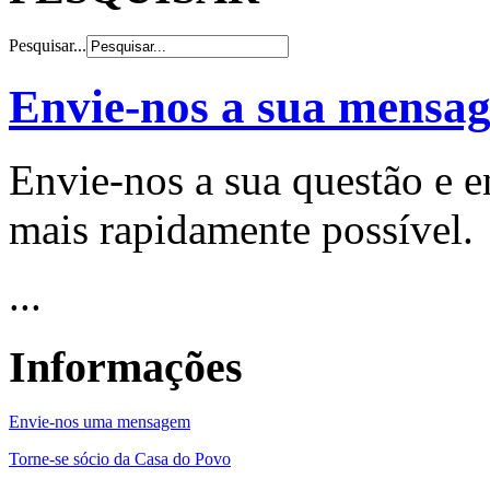
Pesquisar...
Envie-nos a sua mensa
Envie-nos a sua questão e 
mais rapidamente possível.
...
Informações
Envie-nos uma mensagem
Torne-se sócio da Casa do Povo