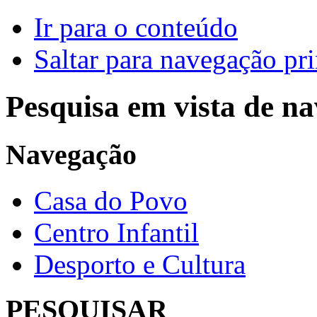
Ir para o conteúdo
Saltar para navegação pri
Pesquisa em vista de n
Navegação
Casa do Povo
Centro Infantil
Desporto e Cultura
PESQUISAR