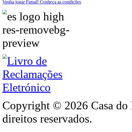
Venha jogar Futsal! Conheça as condições
Copyright © 2026 Casa do 
direitos reservados.