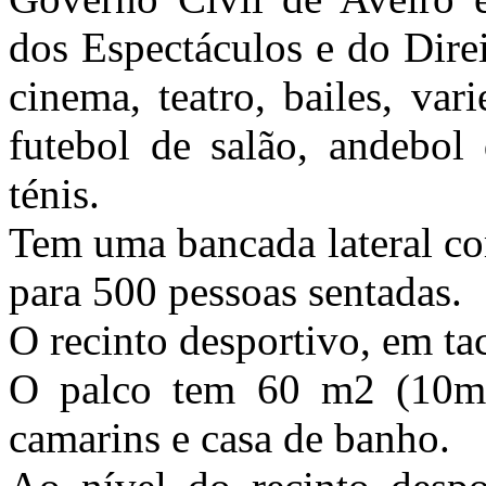
dos Espectáculos e do Direi
cinema, teatro, bailes, var
futebol de salão, andebol 
ténis.
Tem uma bancada lateral co
para 500 pessoas sentadas.
O recinto desportivo, em t
O palco tem 60 m2 (10m 
camarins e casa de banho.