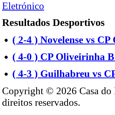
Resultados Desportivos
( 2-4 ) Novelense vs CP 
( 4-0 ) CP Oliveirinha
( 4-3 ) Guilhabreu vs C
Copyright © 2026 Casa do 
direitos reservados.