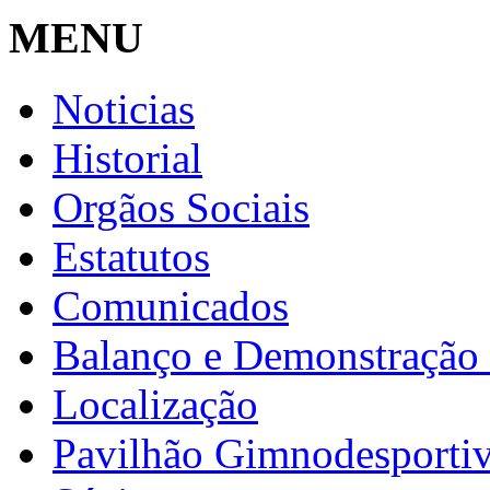
MENU
Noticias
Historial
Orgãos Sociais
Estatutos
Comunicados
Balanço e Demonstração 
Localização
Pavilhão Gimnodesporti