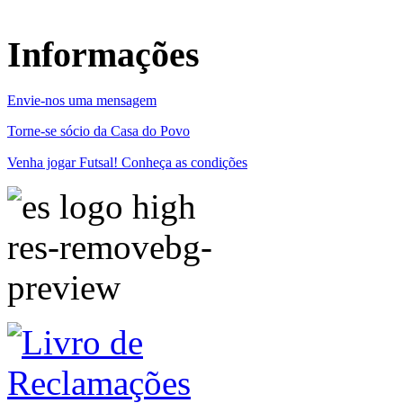
Informações
Envie-nos uma mensagem
Torne-se sócio da Casa do Povo
Venha jogar Futsal! Conheça as condições