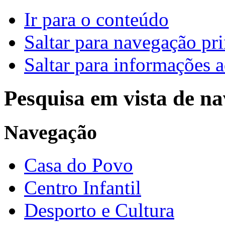
Ir para o conteúdo
Saltar para navegação pri
Saltar para informações a
Pesquisa em vista de n
Navegação
Casa do Povo
Centro Infantil
Desporto e Cultura