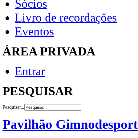
Sócios
Livro de recordações
Eventos
ÁREA PRIVADA
Entrar
PESQUISAR
Pesquisar...
Pavilhão Gimnodesport