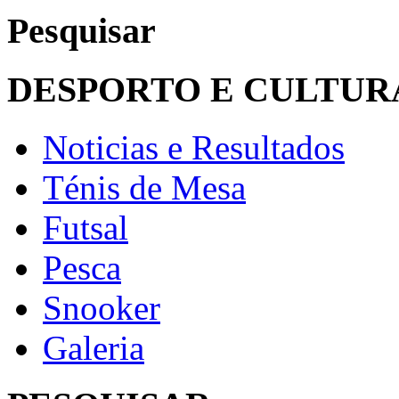
Pesquisar
DESPORTO E CULTUR
Noticias e Resultados
Ténis de Mesa
Futsal
Pesca
Snooker
Galeria