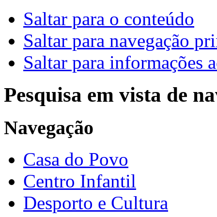
Saltar para o conteúdo
Saltar para navegação pri
Saltar para informações a
Pesquisa em vista de n
Navegação
Casa do Povo
Centro Infantil
Desporto e Cultura