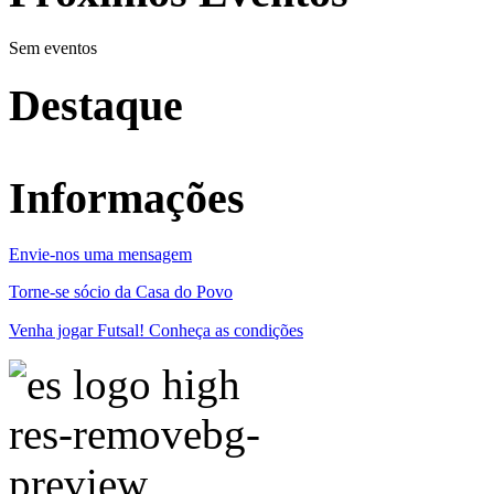
Sem eventos
Destaque
Informações
Envie-nos uma mensagem
Torne-se sócio da Casa do Povo
Venha jogar Futsal! Conheça as condições