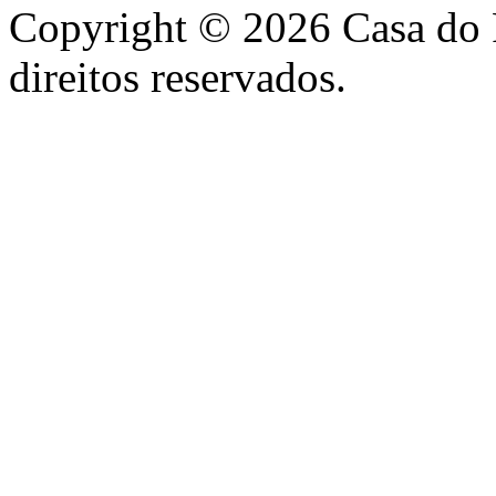
Copyright © 2026 Casa do 
direitos reservados.